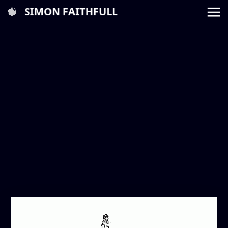
SIMON FAITHFULL