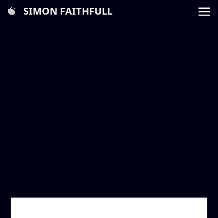
SIMON FAITHFULL