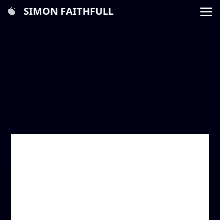
SIMON FAITHFULL