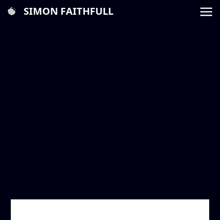
SIMON FAITHFULL