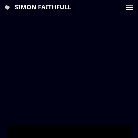
SIMON FAITHFULL