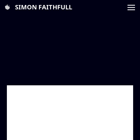
SIMON FAITHFULL