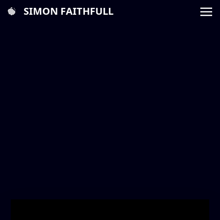
SIMON FAITHFULL