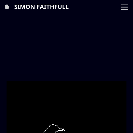
SIMON FAITHFULL