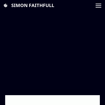
SIMON FAITHFULL