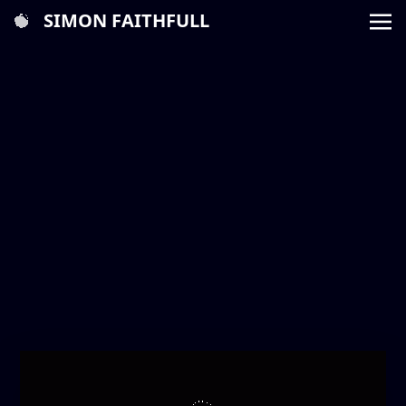
SIMON FAITHFULL