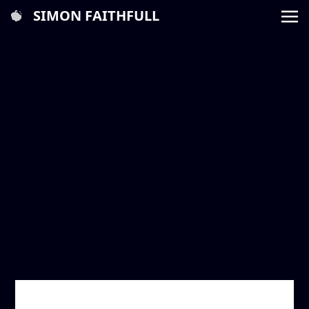
SIMON FAITHFULL