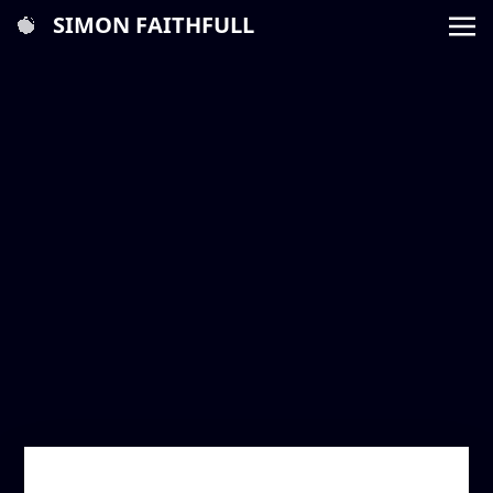
SIMON FAITHFULL