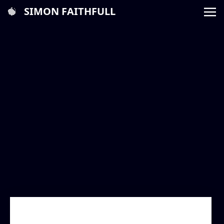
SIMON FAITHFULL